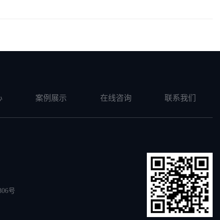
心
案例展示
在线咨询
联系我们
06号