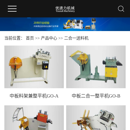
当前位置：
首页
>>
产品中心
>>
二合一送料机
中板料架兼整平机GO-A
中板二合一整平机GO-B