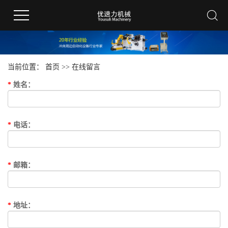
当前位置：
首页
>> 在线留言
*
姓名
：
*
电话
：
*
邮箱
：
*
地址
：