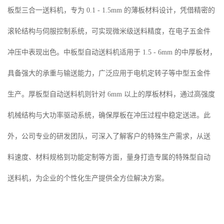
板型三合一送料机，专为 0.1 - 1.5mm 的薄板材料设计，凭借精密的
滚轮结构与伺服控制系统，可实现微米级送料精度，在电子五金件
冲压中表现出色。中板型自动送料机适用于 1.5 - 6mm 的中厚板材，
具备强大的承重与输送能力，广泛应用于电机定转子等中型五金件
生产。厚板型自动送料机则针对 6mm 以上的厚板材料，通过高强度
机械结构与大功率驱动系统，确保厚板在冲压过程中稳定送进。此
外，公司专业的研发团队，可深入了解客户的特殊生产需求，从送
料速度、材料规格到功能定制等方面，量身打造专属的特殊型自动
送料机，为企业的个性化生产提供全方位解决方案。