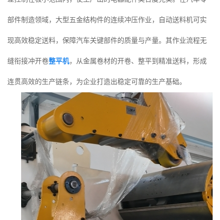
部件制造领域，大型五金结构件的连续冲压作业，自动送料机可实
现高效稳定送料，保障汽车关键部件的质量与产量。其作业流程无
缝衔接冲开卷
整平机
，从金属卷材的开卷、整平到精准送料，形成
连贯高效的生产链条，为企业打造出稳定可靠的生产基础。