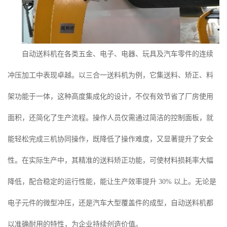
自动送料机在各类五金、电子、电器、玩具及汽车零件的连续
冲压加工中表现卓越。以三合一送料机为例，它集送料、矫正、料
架功能于一体，这种高度集成化的设计，不仅有效节省了厂房使用
面积，还简化了生产流程。操作人员仅需通过简洁的控制面板，就
能轻松完成三机协同操作，既降低了操作难度，又显著提升了安全
性。在实际生产中，其精准的送料矫正功能，可使材料损耗率大幅
降低，配合稳定的运行性能，能让生产效率提升 30% 以上。无论是
电子元件的微型冲压，还是汽车大型覆盖件的成型，自动送料机都
以准确耐用的特性，为企业持续创造价值。