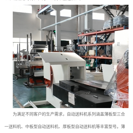
为满足不同客户的生产需求，自动送料机系列涵盖薄板型三合
一送料机、中板型自动送料机、厚板型自动送料机等丰富型号。薄